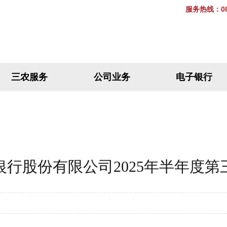
服务热线：087
三农服务
公司业务
电子银行
行股份有限公司2025年半年度