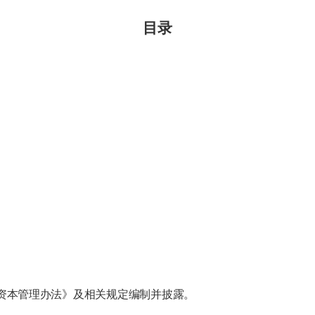
目录
资本管理办法》及相关规定编制并披露。