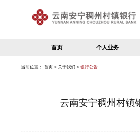
首页
个人业务
当前位置：
首页
>
关于我们
>
银行公告
云南安宁稠州村镇银