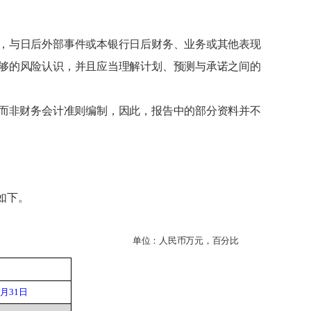
，与日后外部事件或本银行日后财务、业务或其他表现
够的风险认识，并且应当理解计划、预测与承诺之间的
而非财务会计准则编制，因此，报告中的部分资料并不
如下。
单位：人民币万元，百分比
3月31日