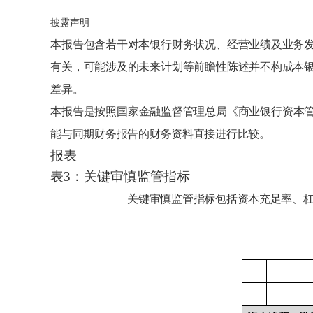
披露声明
本报告包含若干对本
银行
财务状况、经营业绩及业务
有关，可能涉及的未来计划等前瞻性陈述并不构成本
差异。
本报告是按照国家金融监督管理总局《商业银行资本
能与同期财务报告的财务资料直接进行比较。
报表
表
3：关键审慎监管指标
关键审慎监管指标包括资本充足率、